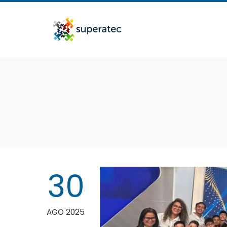
30
AGO 2025