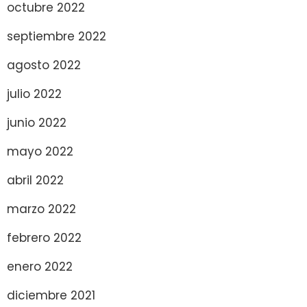
octubre 2022
septiembre 2022
agosto 2022
julio 2022
junio 2022
mayo 2022
abril 2022
marzo 2022
febrero 2022
enero 2022
diciembre 2021