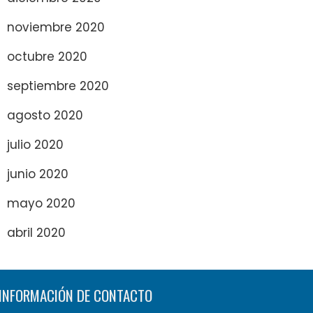
noviembre 2020
octubre 2020
septiembre 2020
agosto 2020
julio 2020
junio 2020
mayo 2020
abril 2020
INFORMACIÓN DE CONTACTO