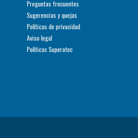
Preguntas frecuentes
Sugerencias y quejas
Políticas de privacidad
Aviso legal
Políticas Superatec