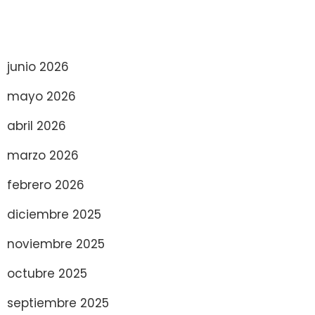
junio 2026
mayo 2026
abril 2026
marzo 2026
febrero 2026
diciembre 2025
noviembre 2025
octubre 2025
septiembre 2025