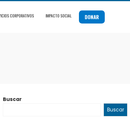
VICIOS CORPORATIVOS
IMPACTO SOCIAL
DONAR
Buscar
Buscar