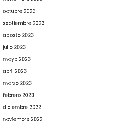
octubre 2023
septiembre 2023
agosto 2023
julio 2023
mayo 2023
abril 2023
marzo 2023
febrero 2023
diciembre 2022
noviembre 2022