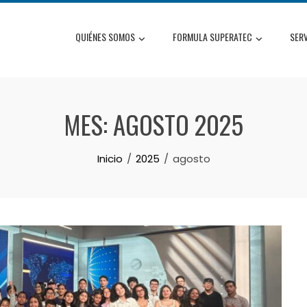
QUIÉNES SOMOS
FORMULA SUPERATEC
SER
MES:
AGOSTO 2025
Inicio
2025
agosto