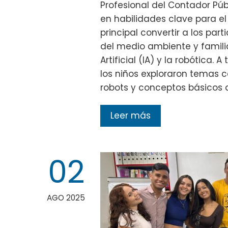
Profesional del Contador Púb
en habilidades clave para el
principal convertir a los pa
del medio ambiente y familiar
Artificial (IA) y la robótica.
los niños exploraron temas 
robots y conceptos básicos 
Leer más
02
AGO 2025