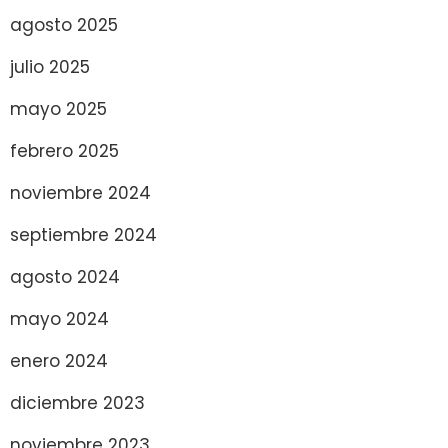
agosto 2025
julio 2025
mayo 2025
febrero 2025
noviembre 2024
septiembre 2024
agosto 2024
mayo 2024
enero 2024
diciembre 2023
noviembre 2023