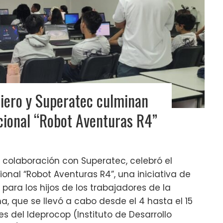
iero y Superatec culminan
acional “Robot Aventuras R4”
 colaboración con Superatec, celebró el
ional “Robot Aventuras R4”, una iniciativa de
para los hijos de los trabajadores de la
a, que se llevó a cabo desde el 4 hasta el 15
s del Ideprocop (Instituto de Desarrollo