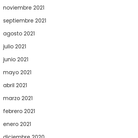
noviembre 2021
septiembre 2021
agosto 2021
julio 2021
junio 2021
mayo 2021
abril 2021
marzo 2021
febrero 2021
enero 2021
diciembre 2020