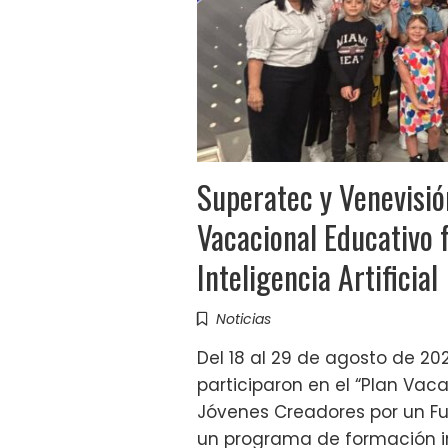
Superatec y Venevisió
Vacacional Educativo f
Inteligencia Artificial
Noticias
Del 18 al 29 de agosto de 20
participaron en el “Plan Va
Jóvenes Creadores por un Fu
un programa de formación in