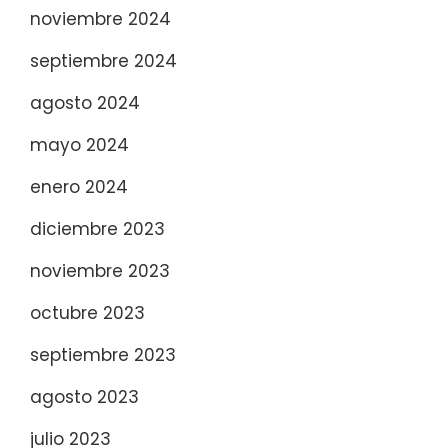
noviembre 2024
septiembre 2024
agosto 2024
mayo 2024
enero 2024
diciembre 2023
noviembre 2023
octubre 2023
septiembre 2023
agosto 2023
julio 2023