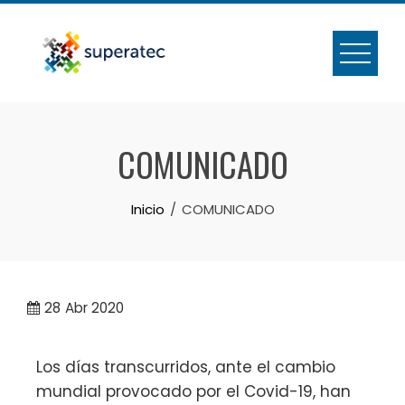
COMUNICADO
Inicio
COMUNICADO
28
Abr 2020
Los días transcurridos, ante el cambio
mundial provocado por el Covid-19, han