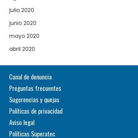
julio 2020
junio 2020
mayo 2020
abril 2020
Canal de denuncia
Preguntas frecuentes
Sugerencias y quejas
Políticas de privacidad
Aviso legal
Políticas Superatec