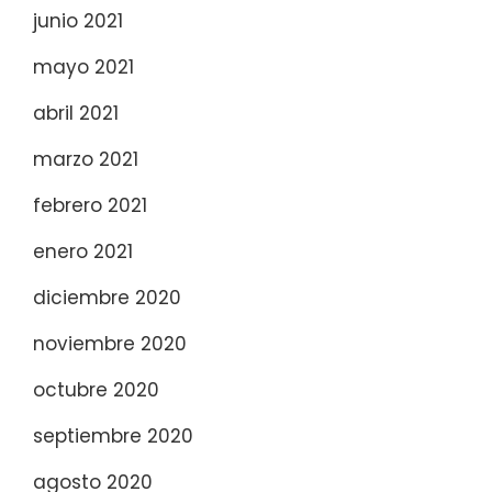
junio 2021
mayo 2021
abril 2021
marzo 2021
febrero 2021
enero 2021
diciembre 2020
noviembre 2020
octubre 2020
septiembre 2020
agosto 2020