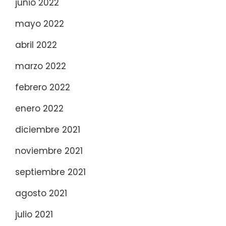
junio 2022
mayo 2022
abril 2022
marzo 2022
febrero 2022
enero 2022
diciembre 2021
noviembre 2021
septiembre 2021
agosto 2021
julio 2021