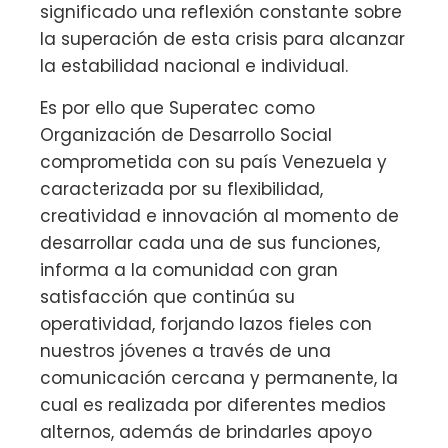
significado una reflexión constante sobre
la superación de esta crisis para alcanzar
la estabilidad nacional e individual.
Es por ello que Superatec como
Organización de Desarrollo Social
comprometida con su país Venezuela y
caracterizada por su flexibilidad,
creatividad e innovación al momento de
desarrollar cada una de sus funciones,
informa a la comunidad con gran
satisfacción que continúa su
operatividad, forjando lazos fieles con
nuestros jóvenes a través de una
comunicación cercana y permanente, la
cual es realizada por diferentes medios
alternos, además de brindarles apoyo