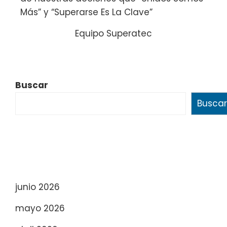
Más” y “Superarse Es La Clave”
Equipo Superatec
Buscar
Buscar
junio 2026
mayo 2026