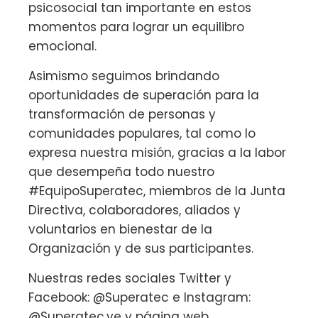
psicosocial tan importante en estos
momentos para lograr un equilibro
emocional.
Asimismo seguimos brindando
oportunidades de superación para la
transformación de personas y
comunidades populares, tal como lo
expresa nuestra misión, gracias a la labor
que desempeña todo nuestro
#EquipoSuperatec, miembros de la Junta
Directiva, colaboradores, aliados y
voluntarios en bienestar de la
Organización y de sus participantes.
Nuestras redes sociales Twitter y
Facebook: @Superatec e Instagram:
@Superatec.ve y página web