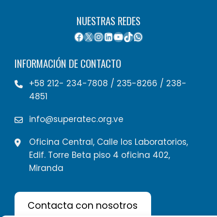
NUESTRAS REDES
INFORMACIÓN DE CONTACTO
+58 212- 234-7808 / 235-8266 / 238-
4851
info@superatec.org.ve
Oficina Central, Calle los Laboratorios,
Edif. Torre Beta piso 4 oficina 402,
Miranda
Contacta con nosotros