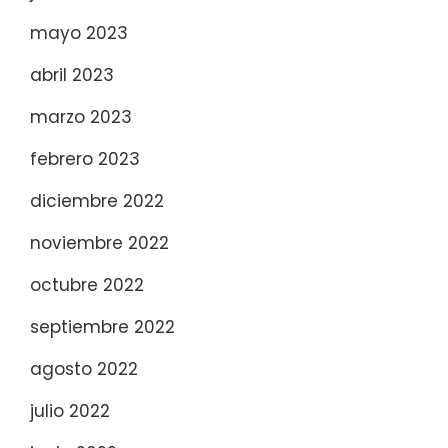
mayo 2023
abril 2023
marzo 2023
febrero 2023
diciembre 2022
noviembre 2022
octubre 2022
septiembre 2022
agosto 2022
julio 2022