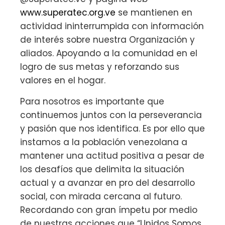
www.superatec.org.ve
se mantienen en
actividad ininterrumpida con información
de interés sobre nuestra Organización y
aliados. Apoyando a la comunidad en el
logro de sus metas y reforzando sus
valores en el hogar.
Para nosotros es importante que
continuemos juntos con la perseverancia
y pasión que nos identifica. Es por ello que
instamos a la población venezolana a
mantener una actitud positiva a pesar de
los desafíos que delimita la situación
actual y a avanzar en pro del desarrollo
social, con mirada cercana al futuro.
Recordando con gran ímpetu por medio
de nuestras acciones que “Unidos Somos