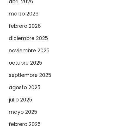
abril 2026
marzo 2026
febrero 2026
diciembre 2025
noviembre 2025
octubre 2025
septiembre 2025
agosto 2025
julio 2025
mayo 2025
febrero 2025