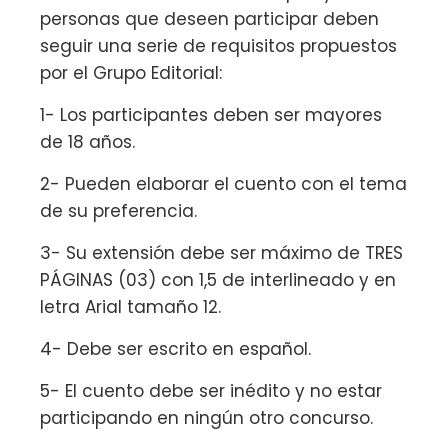
personas que deseen participar deben
seguir una serie de requisitos propuestos
por el Grupo Editorial:
1- Los participantes deben ser mayores
de 18 años.
2- Pueden elaborar el cuento con el tema
de su preferencia.
3- Su extensión debe ser máximo de TRES
PÁGINAS (03) con 1,5 de interlineado y en
letra Arial tamaño 12.
4- Debe ser escrito en español.
5- El cuento debe ser inédito y no estar
participando en ningún otro concurso.