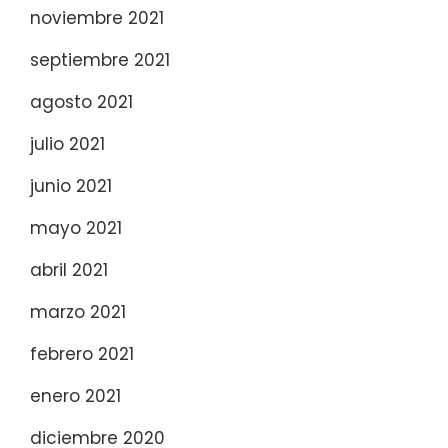
noviembre 2021
septiembre 2021
agosto 2021
julio 2021
junio 2021
mayo 2021
abril 2021
marzo 2021
febrero 2021
enero 2021
diciembre 2020