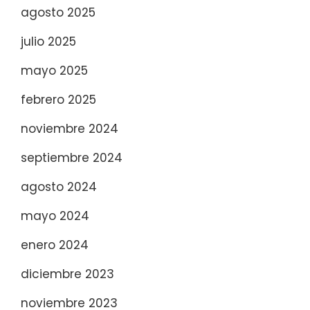
agosto 2025
julio 2025
mayo 2025
febrero 2025
noviembre 2024
septiembre 2024
agosto 2024
mayo 2024
enero 2024
diciembre 2023
noviembre 2023