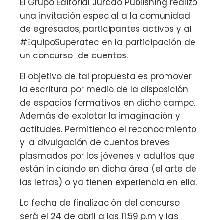
El Grupo Editorial Jurado Publishing realizó
una invitación especial a la comunidad
de egresados, participantes activos y al
#EquipoSuperatec en la participación de
un concurso de cuentos.
El objetivo de tal propuesta es promover
la escritura por medio de la disposición
de espacios formativos en dicho campo.
Además de explotar la imaginación y
actitudes. Permitiendo el reconocimiento
y la divulgación de cuentos breves
plasmados por los jóvenes y adultos que
están iniciando en dicha área (el arte de
las letras) o ya tienen experiencia en ella.
La fecha de finalización del concurso
será el 24 de abril a las 11:59 p.m y las