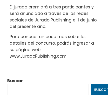
El jurado premiará a tres participantes y
será anunciado a través de las redes
sociales de Jurado Publishing el 1 de junio
del presente año.
Para conocer un poco más sobre los
detalles del concurso, podrás ingresar a
su página web
www.JuradoPublishing.com
Buscar
Buscar