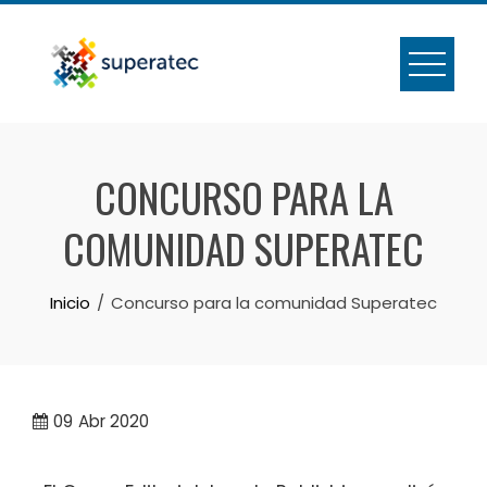
CONCURSO PARA LA
COMUNIDAD SUPERATEC
Inicio
Concurso para la comunidad Superatec
09
Abr 2020