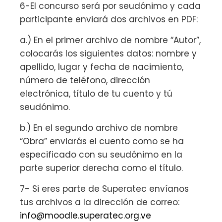
6-El concurso será por seudónimo y cada
participante enviará dos archivos en PDF:
a.) En el primer archivo de nombre “Autor”,
colocarás los siguientes datos: nombre y
apellido, lugar y fecha de nacimiento,
número de teléfono, dirección
electrónica, título de tu cuento y tú
seudónimo.
b.) En el segundo archivo de nombre
“Obra” enviarás el cuento como se ha
especificado con su seudónimo en la
parte superior derecha como el título.
7- Si eres parte de Superatec envíanos
tus archivos a la dirección de correo:
info@moodle.superatec.org.ve