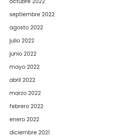
octubre 2022
septiembre 2022
agosto 2022
julio 2022
junio 2022
mayo 2022
abril 2022
marzo 2022
febrero 2022
enero 2022
diciembre 2021