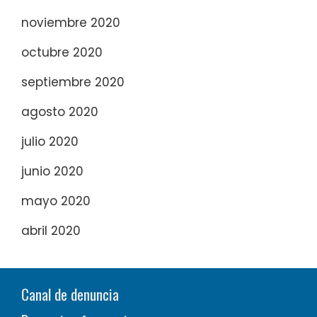
noviembre 2020
octubre 2020
septiembre 2020
agosto 2020
julio 2020
junio 2020
mayo 2020
abril 2020
Canal de denuncia