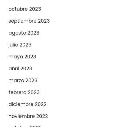
octubre 2023
septiembre 2023
agosto 2023
julio 2023
mayo 2023
abril 2023
marzo 2023
febrero 2023
diciembre 2022
noviembre 2022