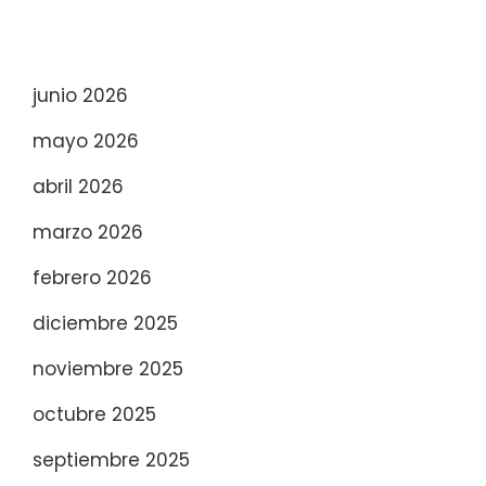
junio 2026
mayo 2026
abril 2026
marzo 2026
febrero 2026
diciembre 2025
noviembre 2025
octubre 2025
septiembre 2025