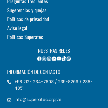
Preguntas frecuentes
Sugerencias y quejas
Políticas de privacidad
Aviso legal
Políticas Superatec
NUESTRAS REDES
INFORMACIÓN DE CONTACTO
+58 212- 234-7808 / 235-8266 / 238-
4851
info@superatec.org.ve