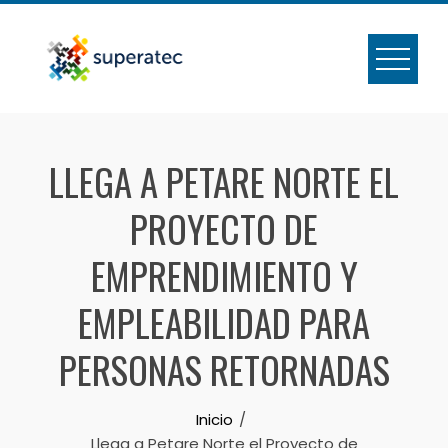
LLEGA A PETARE NORTE EL
PROYECTO DE
EMPRENDIMIENTO Y
EMPLEABILIDAD PARA
PERSONAS RETORNADAS
Inicio
Llega a Petare Norte el Proyecto de