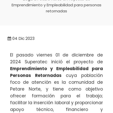
Emprendimiento y Empleabilidad para personas
retornadas
04
Dic 2023
El pasado viernes 01 de diciembre de
2024 Superatec inició el proyecto de
Emprendimiento y Empleabilidad para
Personas Retornadas
cuya población
foco de atención es la comunidad de
Petare Norte, y tiene como objetivo
ofrecer formación para el trabajo;
facilitar la inserción laboral y proporcionar
apoyo técnico, financiero y