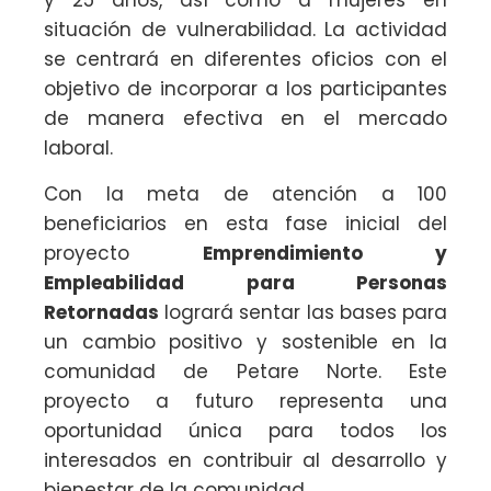
y 25 años, así como a mujeres en
situación de vulnerabilidad. La actividad
se centrará en diferentes oficios con el
objetivo de incorporar a los participantes
de manera efectiva en el mercado
laboral.
Con la meta de atención a 100
beneficiarios en esta fase inicial del
proyecto
Emprendimiento y
Empleabilidad para Personas
Retornadas
logrará sentar las bases para
un cambio positivo y sostenible en la
comunidad de Petare Norte. Este
proyecto a futuro representa una
oportunidad única para todos los
interesados en contribuir al desarrollo y
bienestar de la comunidad.