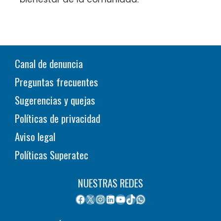
Canal de denuncia
Preguntas frecuentes
Sugerencias y quejas
Políticas de privacidad
Aviso legal
Políticas Superatec
NUESTRAS REDES