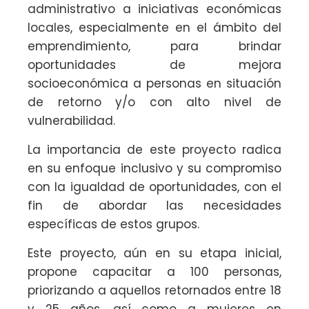
administrativo a iniciativas económicas
locales, especialmente en el ámbito del
emprendimiento, para brindar
oportunidades de mejora
socioeconómica a personas en situación
de retorno y/o con alto nivel de
vulnerabilidad.
La importancia de este proyecto radica
en su enfoque inclusivo y su compromiso
con la igualdad de oportunidades, con el
fin de abordar las necesidades
específicas de estos grupos.
Este proyecto, aún en su etapa inicial,
propone capacitar a 100 personas,
priorizando a aquellos retornados entre 18